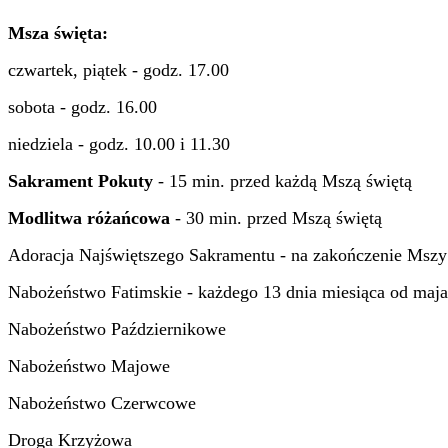
Msza święta:
czwartek, piątek - godz. 17.00
sobota - godz. 16.00
niedziela - godz. 10.00 i 11.30
Sakrament Pokuty
- 15 min. przed każdą Mszą świętą
Modlitwa różańcowa
- 30 min. przed Mszą świętą
Adoracja Najświętszego Sakramentu - na zakończenie Mszy ś
Nabożeństwo Fatimskie - każdego 13 dnia miesiąca od maja
Nabożeństwo Październikowe
Nabożeństwo Majowe
Nabożeństwo Czerwcowe
Droga Krzyżowa